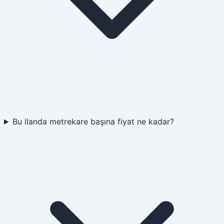
Bu ilanda metrekare başına fiyat ne kadar?