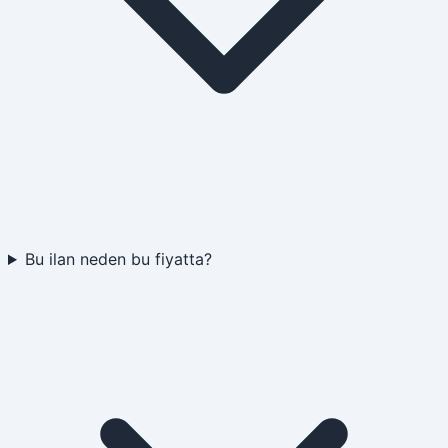
Bu ilan neden bu fiyatta?