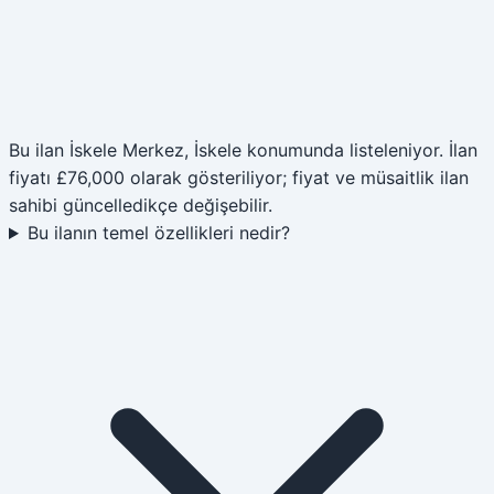
Bu ilan İskele Merkez, İskele konumunda listeleniyor. İlan
fiyatı £76,000 olarak gösteriliyor; fiyat ve müsaitlik ilan
sahibi güncelledikçe değişebilir.
Bu ilanın temel özellikleri nedir?