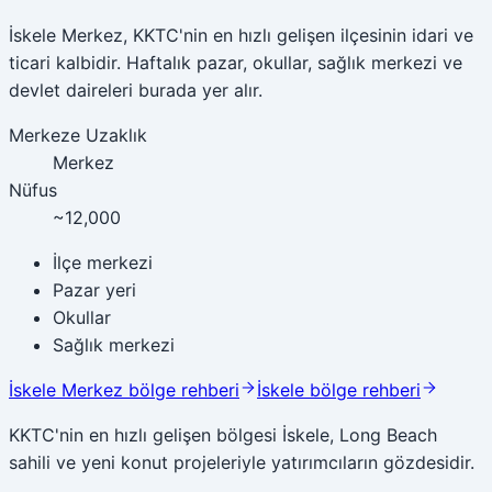
İskele Merkez, KKTC'nin en hızlı gelişen ilçesinin idari ve
ticari kalbidir. Haftalık pazar, okullar, sağlık merkezi ve
devlet daireleri burada yer alır.
Merkeze Uzaklık
Merkez
Nüfus
~12,000
İlçe merkezi
Pazar yeri
Okullar
Sağlık merkezi
İskele Merkez bölge rehberi
İskele bölge rehberi
KKTC'nin en hızlı gelişen bölgesi İskele, Long Beach
sahili ve yeni konut projeleriyle yatırımcıların gözdesidir.