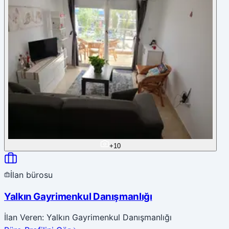
+
10
İlan bürosu
Yalkın Gayrimenkul Danışmanlığı
İlan Veren: Yalkın Gayrimenkul Danışmanlığı