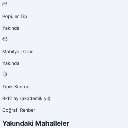
Popüler Tip
Yakında
Mobilyalı Oran
Yakında
Tipik Kontrat
9-12 ay (akademik yıl)
Coğrafi Rehber
Yakındaki Mahalleler