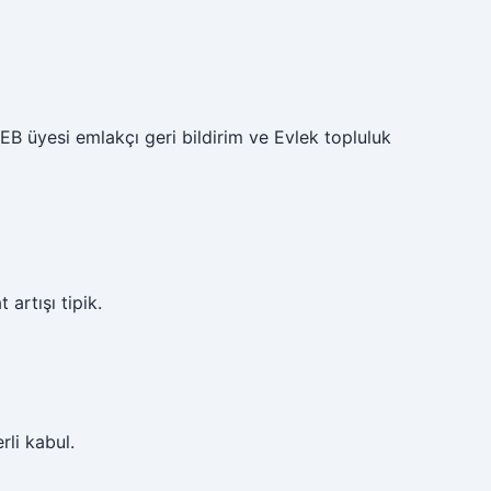
EB üyesi emlakçı geri bildirim ve Evlek topluluk
artışı tipik.
rli kabul.