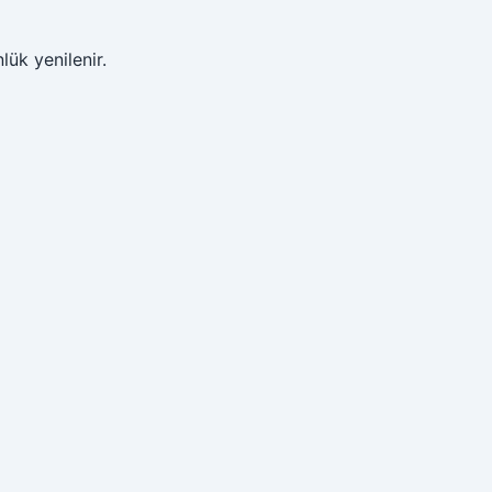
lük yenilenir.