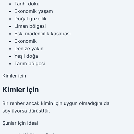
Tarihi doku
Ekonomik yaşam
Doğal güzellik
Liman bölgesi
Eski madencilik kasabası
Ekonomik
Denize yakın
Yeşil doğa
Tarım bölgesi
Kimler için
Kimler için
Bir rehber ancak kimin için uygun olmadığını da
söylüyorsa dürüsttür.
Şunlar için ideal