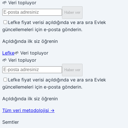
🌱 Veri topluyor
Haber ver
Lefke fiyat verisi açıldığında ve ara sıra Evlek
güncellemeleri için e-posta gönderin.
Açıldığında ilk siz öğrenin
Lefke
🌱 Veri topluyor
🌱 Veri topluyor
Haber ver
Lefke fiyat verisi açıldığında ve ara sıra Evlek
güncellemeleri için e-posta gönderin.
Açıldığında ilk siz öğrenin
Tüm veri metodolojisi
→
Semtler