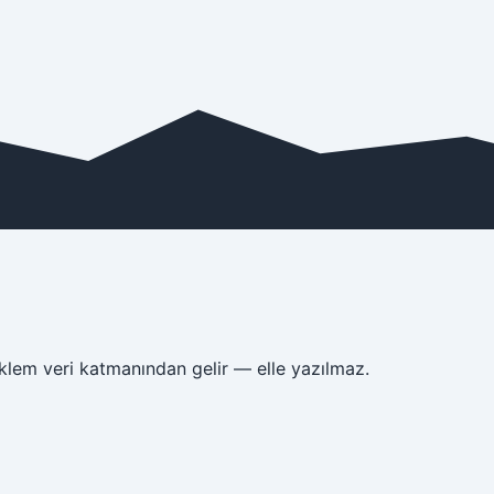
klem veri katmanından gelir — elle yazılmaz.