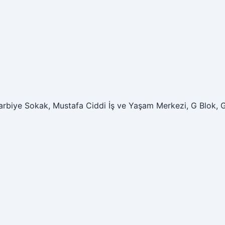
arbiye Sokak, Mustafa Ciddi İş ve Yaşam Merkezi, G Blok, 