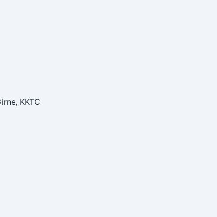
Girne, KKTC