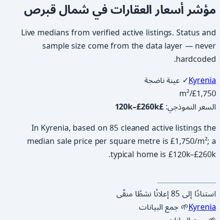
مؤشر أسعار العقارات في شمال قبرص
Live medians from verified active listings. Status and
sample size come from the data layer — never
hardcoded.
Kyrenia
✓ عينة ناضجة
/m²
£1,750
السعر النموذجي
:
£120k–£260k
In Kyrenia, based on 85 cleaned active listings the
median sale price per square metre is £1,750/m²; a
typical home is £120k–£260k.
استنادًا إلى 85 إعلانًا نشطًا منقّى
Kyrenia
🌱 جمع البيانات