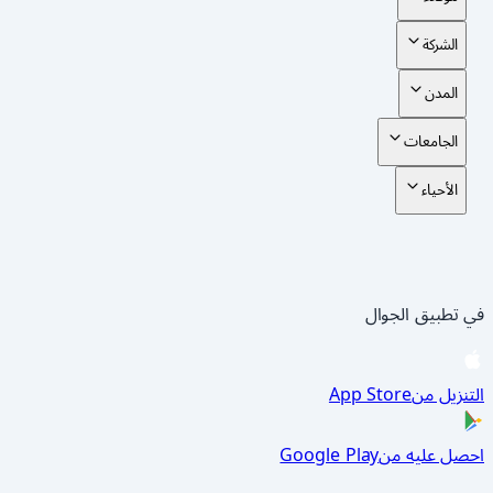
الشركة
المدن
الجامعات
الأحياء
في تطبيق الجوال
التنزيل من
App Store
احصل عليه من
Google Play