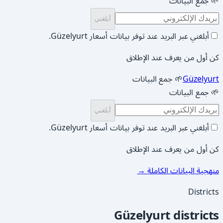
🌱 جمع البيانات
أبلغني
أبلغني عبر البريد عند توفر بيانات أسعار Güzelyurt.
كن أول من يعرف عند الإطلاق
Güzelyurt
🌱 جمع البيانات
🌱 جمع البيانات
أبلغني
أبلغني عبر البريد عند توفر بيانات أسعار Güzelyurt.
كن أول من يعرف عند الإطلاق
منهجية البيانات الكاملة
→
Districts
Güzelyurt districts