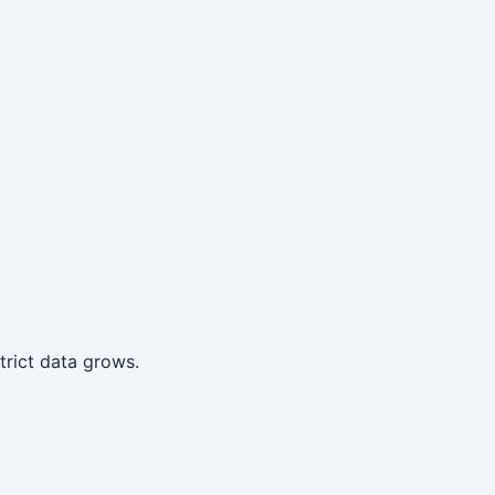
trict data grows.