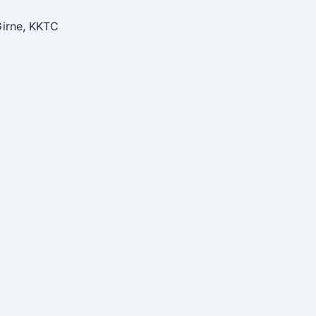
Girne, KKTC