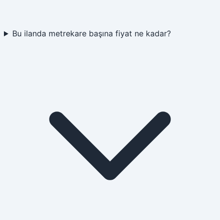
Bu ilanda metrekare başına fiyat ne kadar?