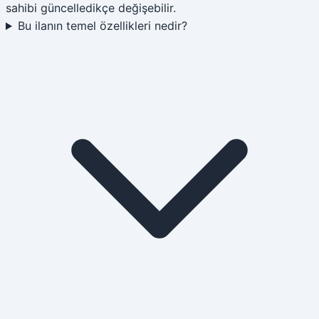
sahibi güncelledikçe değişebilir.
Bu ilanın temel özellikleri nedir?