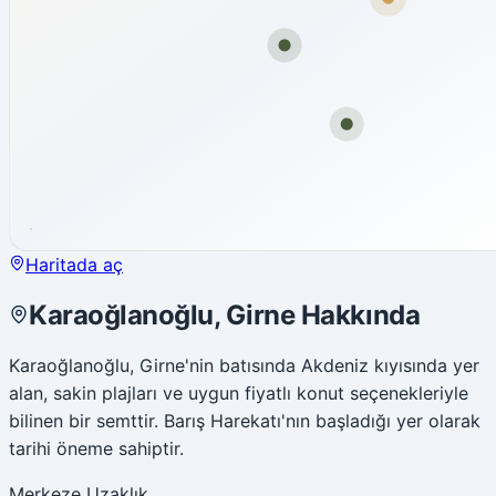
Haritada aç
Karaoğlanoğlu, Girne Hakkında
Karaoğlanoğlu, Girne'nin batısında Akdeniz kıyısında yer
alan, sakin plajları ve uygun fiyatlı konut seçenekleriyle
bilinen bir semttir. Barış Harekatı'nın başladığı yer olarak
tarihi öneme sahiptir.
Merkeze Uzaklık