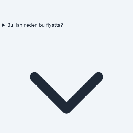
Bu ilan neden bu fiyatta?