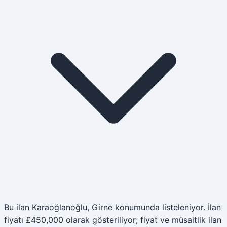
Bu ilan Karaoğlanoğlu, Girne konumunda listeleniyor. İlan
fiyatı £450,000 olarak gösteriliyor; fiyat ve müsaitlik ilan