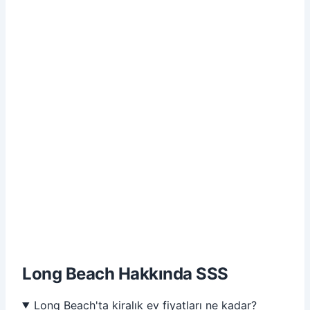
Long Beach Hakkında SSS
Long Beach'ta kiralık ev fiyatları ne kadar?