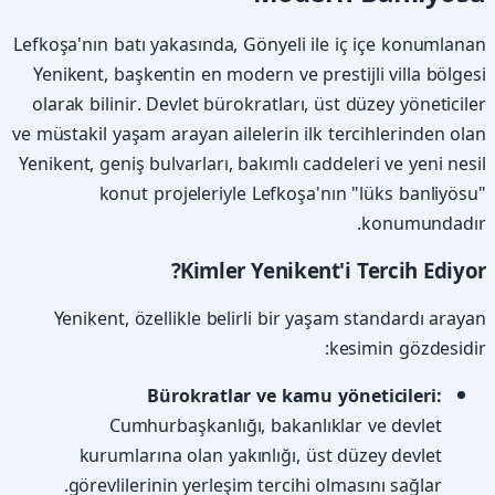
Lefkoşa'nın batı yakasında, Gönyeli ile iç içe konumlanan
Yenikent, başkentin en modern ve prestijli villa bölgesi
olarak bilinir. Devlet bürokratları, üst düzey yöneticiler
ve müstakil yaşam arayan ailelerin ilk tercihlerinden olan
Yenikent, geniş bulvarları, bakımlı caddeleri ve yeni nesil
konut projeleriyle Lefkoşa'nın "lüks banliyösu"
konumundadır.
Kimler Yenikent'i Tercih Ediyor?
Yenikent, özellikle belirli bir yaşam standardı arayan
kesimin gözdesidir:
Bürokratlar ve kamu yöneticileri:
Cumhurbaşkanlığı, bakanlıklar ve devlet
kurumlarına olan yakınlığı, üst düzey devlet
görevlilerinin yerleşim tercihi olmasını sağlar.