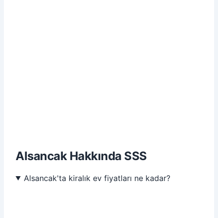
Alsancak Hakkında SSS
Alsancak'ta kiralık ev fiyatları ne kadar?