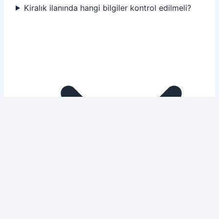
Kiralık ilanında hangi bilgiler kontrol edilmeli?