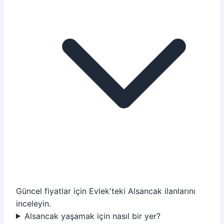
Güncel fiyatlar için Evlek'teki Alsancak ilanlarını
inceleyin.
Alsancak yaşamak için nasıl bir yer?