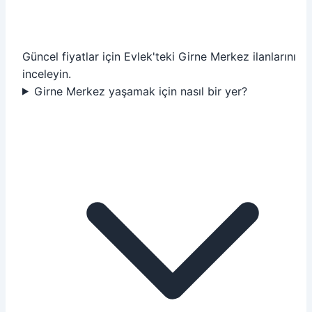
Güncel fiyatlar için Evlek'teki Girne Merkez ilanlarını
inceleyin.
Girne Merkez yaşamak için nasıl bir yer?