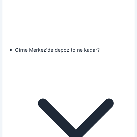
Girne Merkez'de depozito ne kadar?