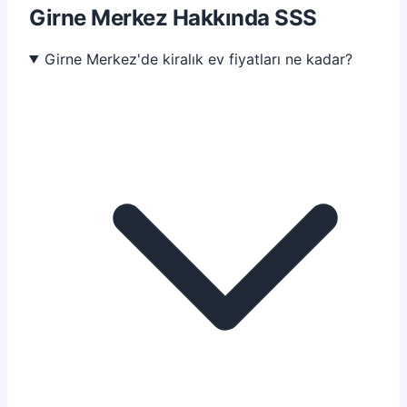
Girne Merkez Hakkında SSS
Girne Merkez'de kiralık ev fiyatları ne kadar?