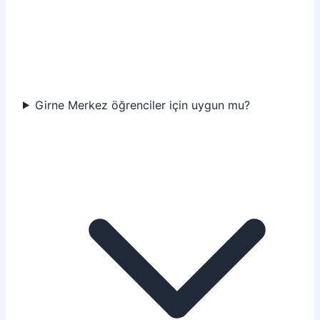
Girne Merkez öğrenciler için uygun mu?